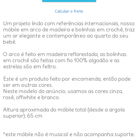
Calcular o frete
Um projeto lindo com referências internacionais, nosso
móbile em arco de madeira e bolinhas em crochê, traz
um ar elegante e contemporâneo ao quarto do seu
bebê.
O arco é feito em madeira reflorestada, as bolinhas
em crochê são feitas com fio 100% algodão e as
estrelas são em feltro.
Este é um produto feito por encomenda, então pode
ser em outras cores.
Neste modelo do anúncio, usamos as cores cinza,
rosê, offwhite e branco.
Altura aproximada do móbile total (desde a argola
superior): 65 cm
*este móbile não é musical e não acompanha suporte.