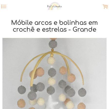
4
.
Móbile arcos e bolinhas em
crochê e estrelas - Grande