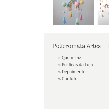
Policromata Artes
»
Quem Faz
»
Políticas da Loja
»
Depoimentos
»
Contato