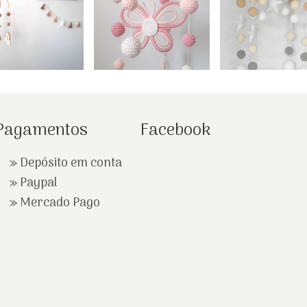
Pagamentos
Facebook
» Depósito em conta
»
Paypal
»
Mercado Pago