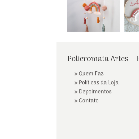
Policromata Artes
»
Quem Faz
»
Políticas da Loja
»
Depoimentos
»
Contato