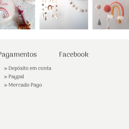
Pagamentos
Facebook
» Depósito em conta
»
Paypal
»
Mercado Pago